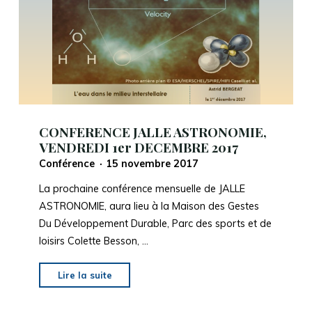
2018"
CONFERENCE JALLE ASTRONOMIE,
VENDREDI 1er DECEMBRE 2017
Conférence
15 novembre 2017
La prochaine conférence mensuelle de JALLE
ASTRONOMIE, aura lieu à la Maison des Gestes
Du Développement Durable, Parc des sports et de
loisirs Colette Besson, …
"CONFERENCE
Lire la suite
JALLE
ASTRONOMIE,