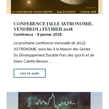
CONFERENCE JALLE ASTRONOMIE,
VENDREDI 2 FEVRIER 2018
Conférence
9 janvier 2018
La prochaine conférence mensuelle de JALLE
ASTRONOMIE, aura lieu à la Maison des Gestes
Du Développement Durable Parc des sports et de
loisirs Colette Besson, …
"CONFERENCE
Lire la suite
JALLE
ASTRONOMIE,
VENDREDI
2
FEVRIER