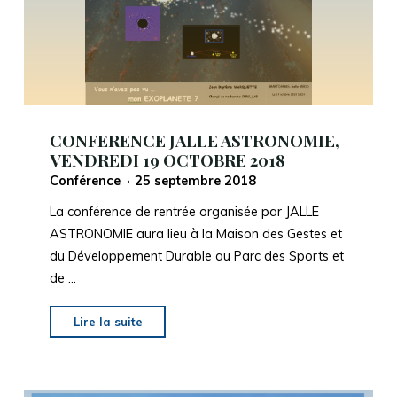
CONFERENCE JALLE ASTRONOMIE,
VENDREDI 19 OCTOBRE 2018
Conférence
25 septembre 2018
La conférence de rentrée organisée par JALLE
ASTRONOMIE aura lieu à la Maison des Gestes et
du Développement Durable au Parc des Sports et
de …
"CONFERENCE
Lire la suite
JALLE
ASTRONOMIE,
VENDREDI