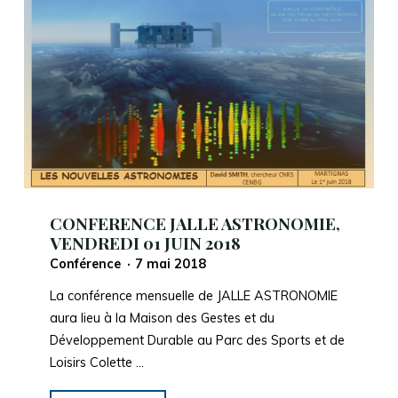
19
OCTOBRE
2018"
CONFERENCE JALLE ASTRONOMIE,
VENDREDI 01 JUIN 2018
Conférence
7 mai 2018
La conférence mensuelle de JALLE ASTRONOMIE
aura lieu à la Maison des Gestes et du
Développement Durable au Parc des Sports et de
Loisirs Colette …