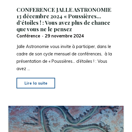
CONFERENCE JALLE ASTRONOMIE
13 décembre 2024 « Poussières…
d’étoiles ! : Vous avez plus de chance
que vous ne le pensez
Conférence
29 novembre 2024
Jalle Astronomie vous invite à participer, dans le
cadre de son cycle mensuel de conférences, à la
présentation de « Poussières… d’étoiles ! : Vous
avez …
"CONFERENCE
Lire la suite
JALLE
ASTRONOMIE
13
décembre
2024
« Poussières…