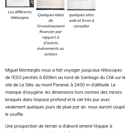
Les différents
Quelques idées
quelques sites
téléscopes
de
web et livres à
l’investissement
consulter
financier par
rapport à
d’autres
événements ou
actions
Miguel Montargès nous a fait voyager jusqu’aux télescopes
de l’ESO perchés à 600km au nord de Santiago du Chili sur le
site de La Silla, au mont Paranal, à 2400 m d’altitude. Le
manque d’oxygène, les dimensions hors normes des miroirs
braqués dans l’espace profond et le ciel très pur avec
seulement quelques jours de pluie par an nous auront coupé
le souffle.
Une prospection de terrain a d’abord amené l’équipe à