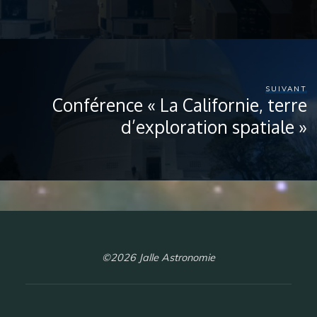
SUIVANT
Conférence « La Californie, terre
d’exploration spatiale »
©2026 Jalle Astronomie