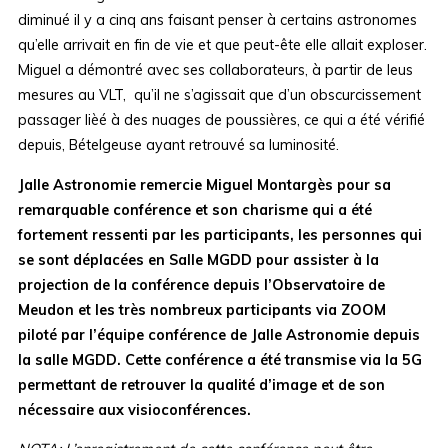
diminué il y a cinq ans faisant penser à certains astronomes
qu’elle arrivait en fin de vie et que peut-ête elle allait exploser.
Miguel a démontré avec ses collaborateurs, à partir de leus
mesures au VLT, qu’il ne s’agissait que d’un obscurcissement
passager lièé à des nuages de poussières, ce qui a été vérifié
depuis, Bételgeuse ayant retrouvé sa luminosité.
Jalle Astronomie remercie Miguel Montargès pour sa
remarquable conférence et son charisme qui a été
fortement ressenti par les participants, les personnes qui
se sont déplacées en Salle MGDD pour assister à la
projection de la conférence depuis l’Observatoire de
Meudon et les très nombreux participants via ZOOM
piloté par l’équipe conférence de Jalle Astronomie depuis
la salle MGDD. Cette conférence a été transmise via la 5G
permettant de retrouver la qualité d’image et de son
nécessaire aux visioconférences.