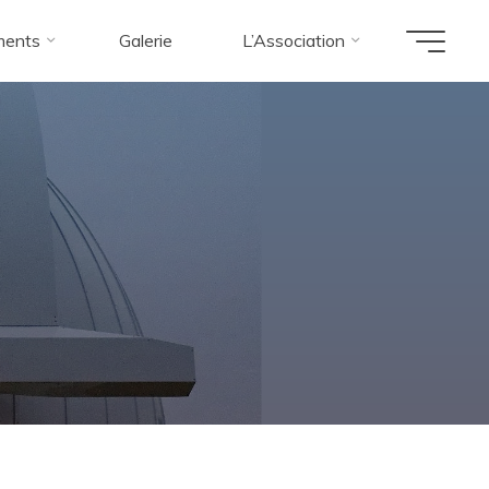
ments
Galerie
L’Association