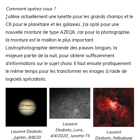
Comment opérez vous ?
J’utilise actuellement une lunette pour les grands champs et le
C8 pour le planétaire et les galaxies. J’ai opté pour une
nouvelle monture de type AZEQ6, car pour la photographie,
la monture est le maillon le plus important.
L’astrophotographie demande des pauses longues, la
majeure partie de la nuit, pour obtenir suffisamment
d’informations sur le sujet choisi. Il faut ensuite pratiquement
le même temps pour les transformer en images à l’aide de
logiciels spécialisés.
Laurent
Desbats_Lune_
Laurent Desbats
Laurent
4/4/2020_ lunette TS
_Jupiter_8/8/20
Desbats_Nébuleuse