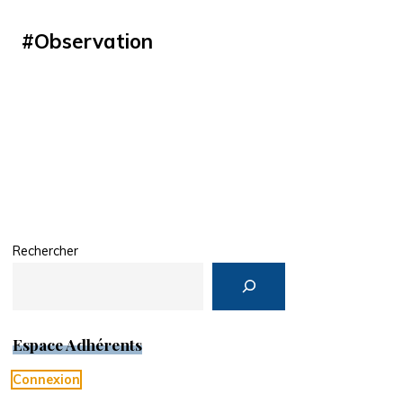
#
Observation
Rechercher
Espace Adhérents
Connexion