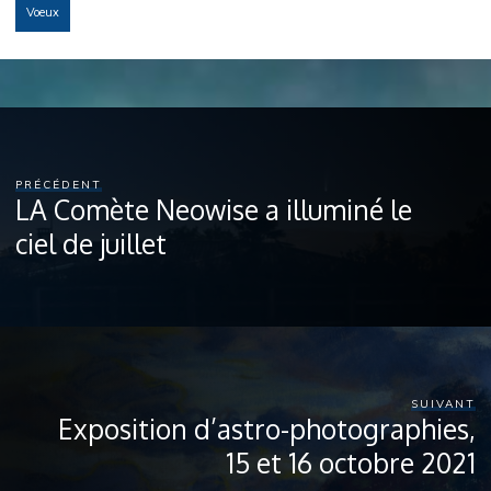
Voeux
PRÉCÉDENT
LA Comète Neowise a illuminé le
ciel de juillet
SUIVANT
Exposition d’astro-photographies,
15 et 16 octobre 2021