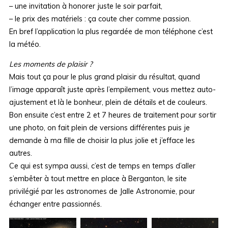
– une invitation à honorer juste le soir parfait,
– le prix des matériels : ça coute cher comme passion.
En bref l’application la plus regardée de mon téléphone c’est
la météo.
Les moments de plaisir ?
Mais tout ça pour le plus grand plaisir du résultat, quand
l’image apparaît juste après l’empilement, vous mettez auto-
ajustement et là le bonheur, plein de détails et de couleurs.
Bon ensuite c’est entre 2 et 7 heures de traitement pour sortir
une photo, on fait plein de versions différentes puis je
demande à ma fille de choisir la plus jolie et j’efface les
autres.
Ce qui est sympa aussi, c’est de temps en temps d’aller
s’embêter à tout mettre en place à Berganton, le site
privilégié par les astronomes de Jalle Astronomie, pour
échanger entre passionnés.