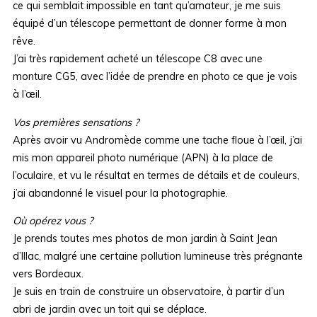
ce qui semblait impossible en tant qu’amateur, je me suis
équipé d’un télescope permettant de donner forme à mon
rêve.
J’ai très rapidement acheté un télescope C8 avec une
monture CG5, avec l’idée de prendre en photo ce que je vois
à l’œil.
Vos premières sensations ?
Après avoir vu Andromède comme une tache floue à l’œil, j’ai
mis mon appareil photo numérique (APN) à la place de
l’oculaire, et vu le résultat en termes de détails et de couleurs,
j’ai abandonné le visuel pour la photographie.
Où opérez vous ?
Je prends toutes mes photos de mon jardin à Saint Jean
d’Illac, malgré une certaine pollution lumineuse très prégnante
vers Bordeaux.
Je suis en train de construire un observatoire, à partir d’un
abri de jardin avec un toit qui se déplace.