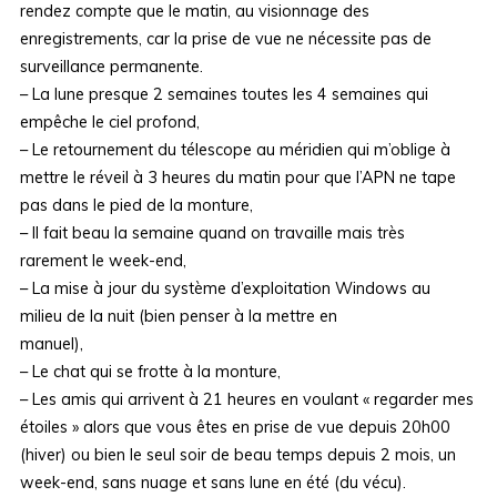
rendez compte que le matin, au visionnage des
enregistrements, car la prise de vue ne nécessite pas de
surveillance permanente.
– La lune presque 2 semaines toutes les 4 semaines qui
empêche le ciel profond,
– Le retournement du télescope au méridien qui m’oblige à
mettre le réveil à 3 heures du matin pour que l’APN ne tape
pas dans le pied de la monture,
– Il fait beau la semaine quand on travaille mais très
rarement le week-end,
– La mise à jour du système d’exploitation Windows au
milieu de la nuit (bien penser à la mettre en
manuel),
– Le chat qui se frotte à la monture,
– Les amis qui arrivent à 21 heures en voulant « regarder mes
étoiles » alors que vous êtes en prise de vue depuis 20h00
(hiver) ou bien le seul soir de beau temps depuis 2 mois, un
week-end, sans nuage et sans lune en été (du vécu).