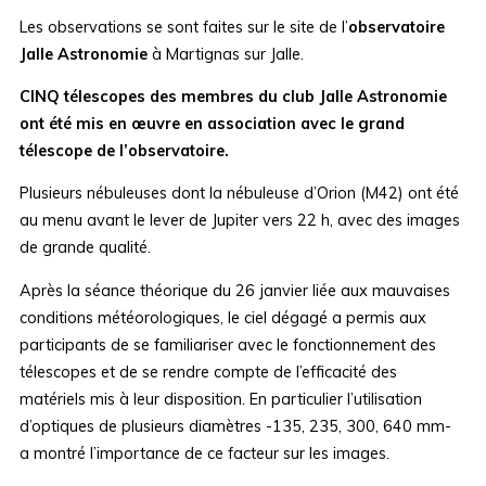
Les observations se sont faites sur le site de l’
observatoire
Jalle Astronomie
à Martignas sur Jalle.
CINQ télescopes des membres du club Jalle Astronomie
ont été mis en œuvre en association avec le grand
télescope de l’observatoire.
Plusieurs nébuleuses dont la nébuleuse d’Orion (M42) ont été
au menu avant le lever de Jupiter vers 22 h, avec des images
de grande qualité.
Après la séance théorique du 26 janvier liée aux mauvaises
conditions météorologiques, le ciel dégagé a permis aux
participants de se familiariser avec le fonctionnement des
télescopes et de se rendre compte de l’efficacité des
matériels mis à leur disposition. En particulier l’utilisation
d’optiques de plusieurs diamètres -135, 235, 300, 640 mm-
a montré l’importance de ce facteur sur les images.