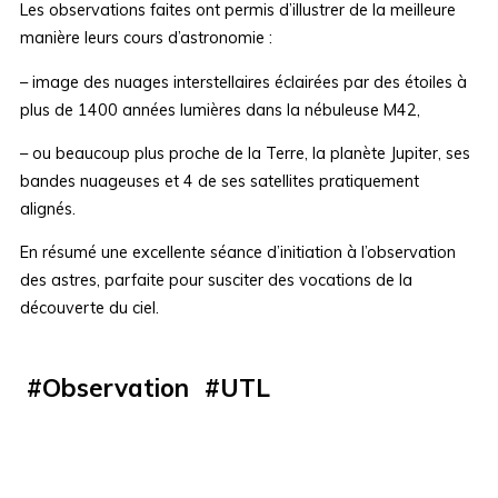
Les observations faites ont permis d’illustrer de la meilleure
manière leurs cours d’astronomie :
– image des nuages interstellaires éclairées par des étoiles à
plus de 1400 années lumières dans la nébuleuse M42,
– ou beaucoup plus proche de la Terre, la planète Jupiter, ses
bandes nuageuses et 4 de ses satellites pratiquement
alignés.
En résumé une excellente séance d’initiation à l’observation
des astres, parfaite pour susciter des vocations de la
découverte du ciel.
#
Observation
#
UTL