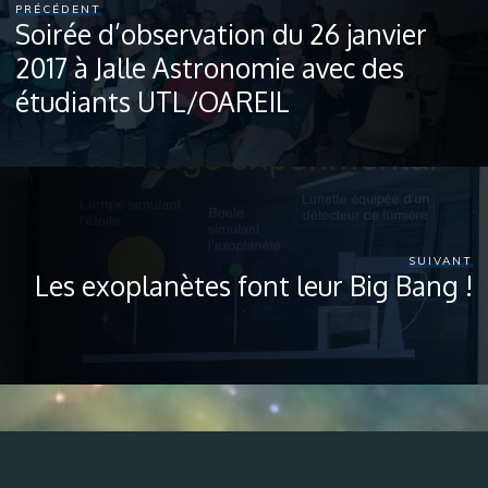
PRÉCÉDENT
Soirée d’observation du 26 janvier
2017 à Jalle Astronomie avec des
étudiants UTL/OAREIL
SUIVANT
Les exoplanètes font leur Big Bang !