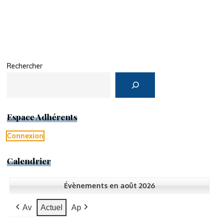
Rechercher
Espace Adhérents
Connexion
Calendrier
Évènements en août 2026
Av
Actuel
Ap