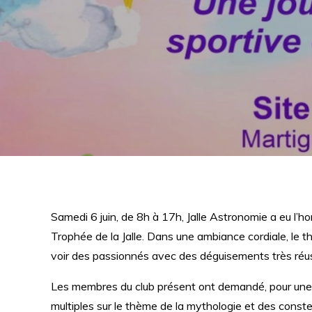
Samedi 6 juin, de 8h à 17h, Jalle Astronomie a eu l’ho
Trophée de la Jalle. Dans une ambiance cordiale, le 
voir des passionnés avec des déguisements très réuss
Les membres du club présent ont demandé, pour une d
multiples sur le thème de la mythologie et des constel