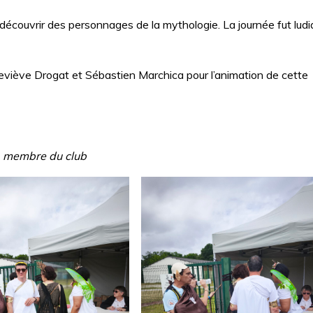
écouvrir des personnages de la mythologie. La journée fut ludi
eneviève Drogat et Sébastien Marchica pour l’animation de cette
, membre du club