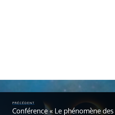
PRÉCÉDENT
Conférence « Le phénomène des é