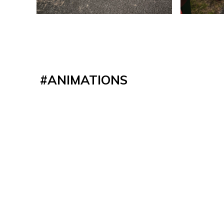
#
ANIMATIONS