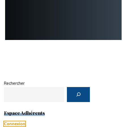
Rechercher
Espace Adhérents
Connexion