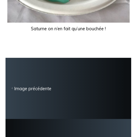
Saturne on n’en fait qu’une bouchée !
Image précédente