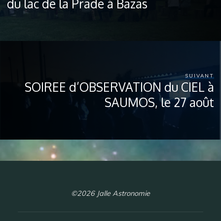
du lac de la Prade à Bazas
SUIVANT
SOIREE d’OBSERVATION du CIEL à
SAUMOS, le 27 août
©2026 Jalle Astronomie