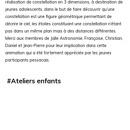
réalisation de constellation en 3 dimensions, à destination de
jeunes adolescents, dans le but de faire découvrir qu’une
constellation est une figure géométrique permettant de
décrire le ciel, les étoiles constituant une constellation n’étant
pas dans un même plan mais à des distances différentes.
Merci aux membres de Jalle Astronomie, Françoise, Christian,
Daniel et Jean-Pierre pour leur implication dans cette
animation qui a été fortement appréciée par les jeunes
participants pessacais.
#
Ateliers enfants