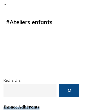
«
#
Ateliers enfants
Rechercher
Espace Adhérents