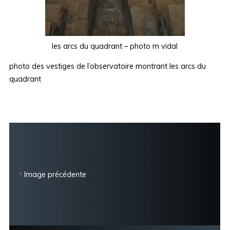
les arcs du quadrant – photo m vidal
photo des vestiges de l’observatoire montrant les arcs du
quadrant
Image précédente