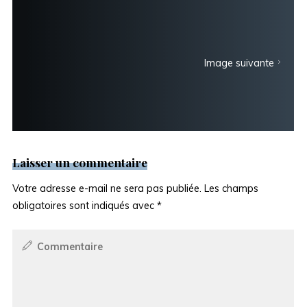
Image suivante
Laisser un commentaire
Votre adresse e-mail ne sera pas publiée.
Les champs
obligatoires sont indiqués avec
*