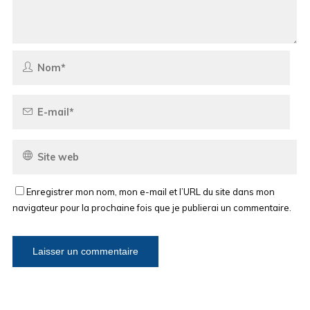
Enregistrer mon nom, mon e-mail et l’URL du site dans mon
navigateur pour la prochaine fois que je publierai un commentaire.