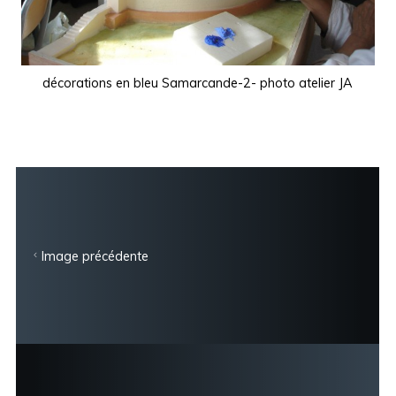
décorations en bleu Samarcande-2- photo atelier JA
Image précédente