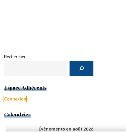
des
publications
Rechercher
Espace Adhérents
Connexion
Calendrier
Évènements en août 2026