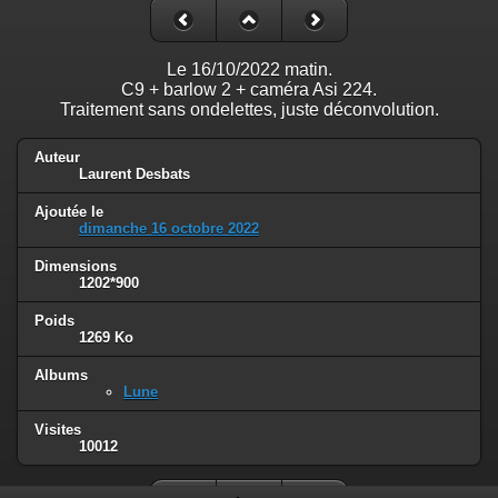
Le 16/10/2022 matin.
C9 + barlow 2 + caméra Asi 224.
Traitement sans ondelettes, juste déconvolution.
Auteur
Laurent Desbats
Ajoutée le
dimanche 16 octobre 2022
Dimensions
1202*900
Poids
1269 Ko
Albums
Lune
Visites
10012