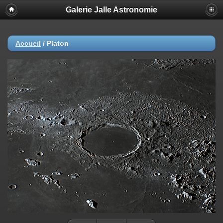
Galerie Jalle Astronomie
Accueil
/
Platon