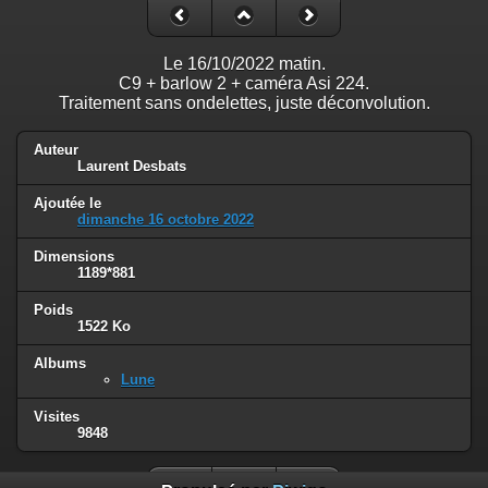
Le 16/10/2022 matin.
C9 + barlow 2 + caméra Asi 224.
Traitement sans ondelettes, juste déconvolution.
Auteur
Laurent Desbats
Ajoutée le
dimanche 16 octobre 2022
Dimensions
1189*881
Poids
1522 Ko
Albums
Lune
Visites
9848