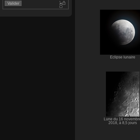
Eclipse lunaire
Lune du 16 novembr
2018, à 8,5 jours