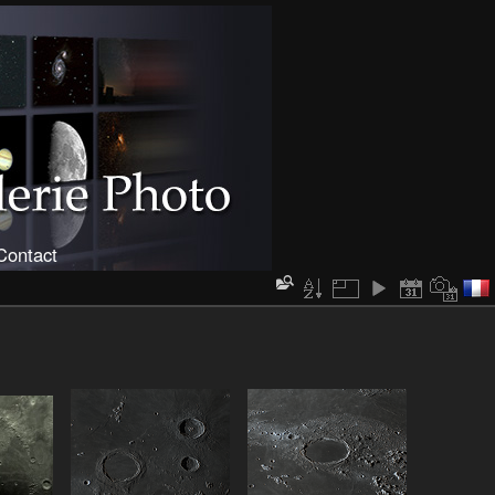
Contact