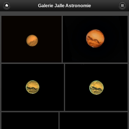
Galerie Jalle Astronomie