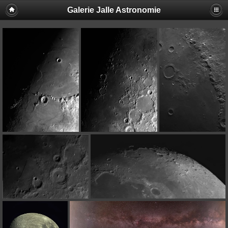
Galerie Jalle Astronomie