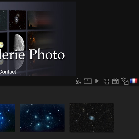
Contact