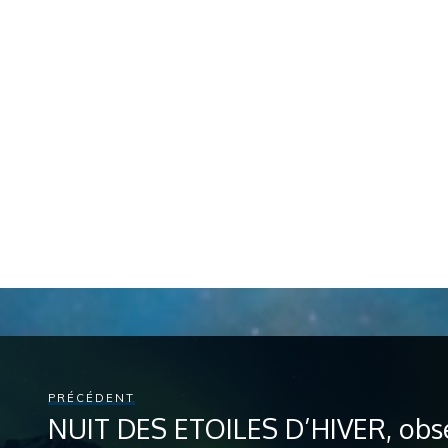
PRÉCÉDENT
NUIT DES ETOILES D’HIVER, obser