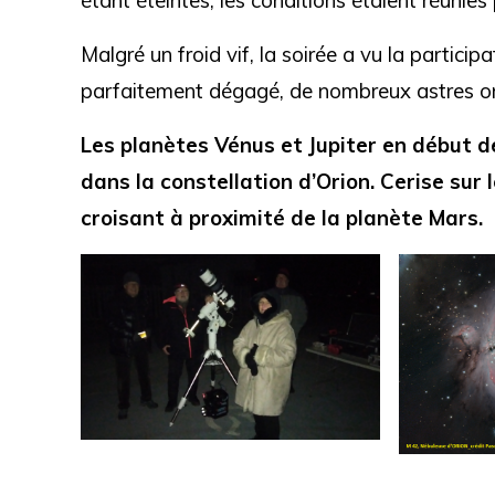
Malgré un froid vif, la soirée a vu la particip
parfaitement dégagé, de nombreux astres ont
Les planètes Vénus et Jupiter en début de
dans la constellation d’Orion. Cerise sur
croisant à proximité de la planète Mars.