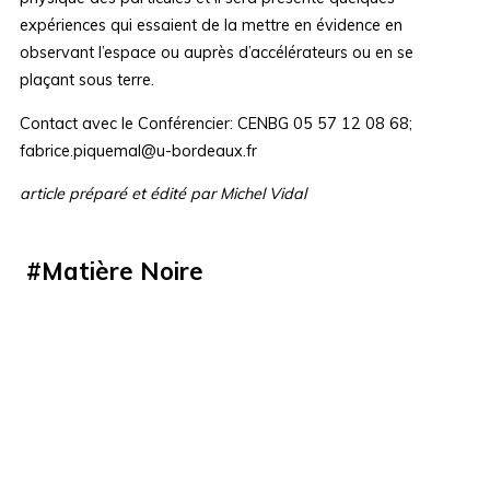
expériences qui essaient de la mettre en évidence en
observant l’espace ou auprès d’accélérateurs ou en se
plaçant sous terre.
Contact avec le Conférencier: CENBG 05 57 12 08 68;
fabrice.piquemal@u-bordeaux.fr
article préparé et édité par Michel Vidal
#
Matière Noire