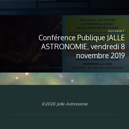
SUIVANT
Conférence Publique JALLE
ASTRONOMIE, vendredi 8
novembre 2019
©2026 Jalle Astronomie