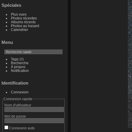
Spéciales
Plus vues
Photos récentes
Albums récents
Photos au hasard
Calendrier
Menu
Tags
(0)
Recherche
À propos
Notification
Identification
Connexion
Connexion rapide
Nom d'utilisateur
Mot de passe
Connexion auto