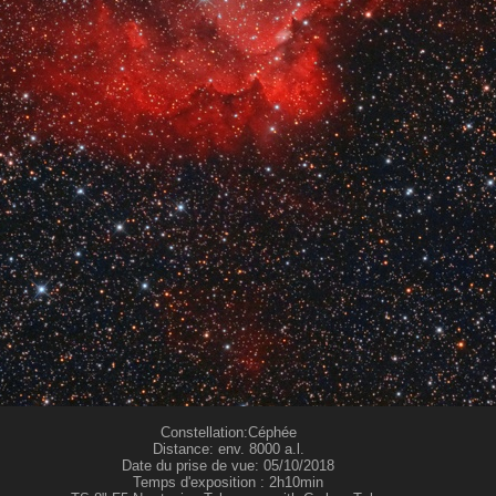
Constellation:Céphée
Distance: env. 8000 a.l.
Date du prise de vue: 05/10/2018
Temps d'exposition : 2h10min