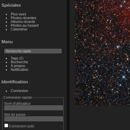
Spéciales
Plus vues
Photos récentes
Albums récents
Photos au hasard
Calendrier
Menu
Tags
(0)
Recherche
À propos
Notification
Identification
Connexion
Connexion rapide
Nom d'utilisateur
Mot de passe
Connexion auto