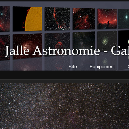
Site
-
Equipement
-