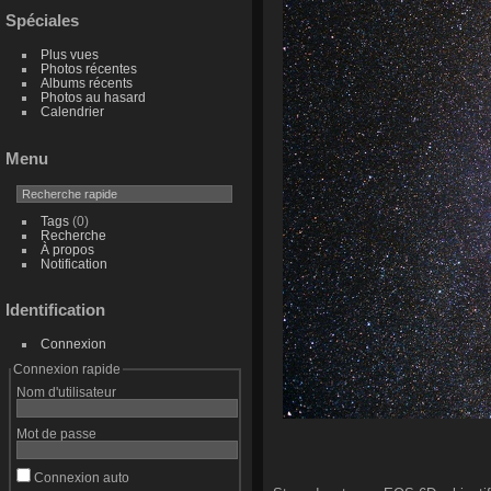
Spéciales
Plus vues
Photos récentes
Albums récents
Photos au hasard
Calendrier
Menu
Tags
(0)
Recherche
À propos
Notification
Identification
Connexion
Connexion rapide
Nom d'utilisateur
Mot de passe
Connexion auto