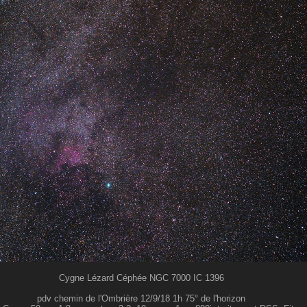
Cygne Lézard Céphée NGC 7000 IC 1396
pdv chemin de l'Ombrière 12/9/18 1h 75° de l'horizon