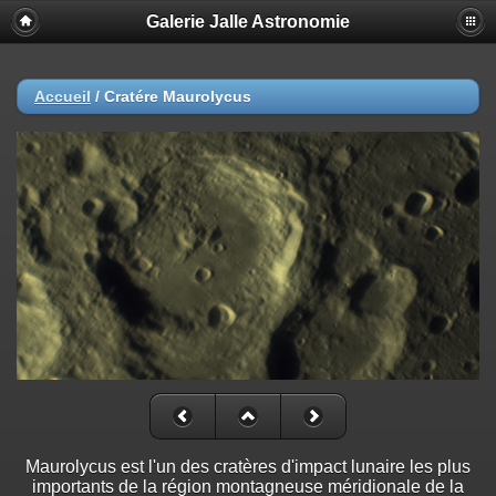
Galerie Jalle Astronomie
Accueil
/
Cratére Maurolycus
Maurolycus est l'un des cratères d'impact lunaire les plus
importants de la région montagneuse méridionale de la