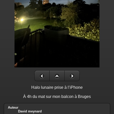
Halo lunaire prise à l’iPhone
À 4h du mat sur mon balcon à Bruges
Auteur
David meynard