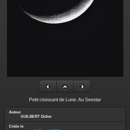
Petit croissant de Lune. Au Seestar
Auteur
GUILBERT Didier
Créée le