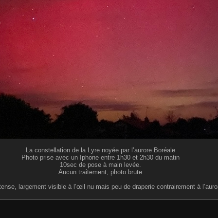
La constellation de la Lyre noyée par l’aurore Boréale
Photo prise avec un Iphone entre 1h30 et 2h30 du matin
10sec de pose à main levée.
Aucun traitement, photo brute
ense, largement visible à l’œil nu mais peu de draperie contrairement à l’auro