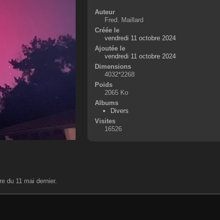
Auteur
Fred. Maillard
Créée le
vendredi 11 octobre 2024
Ajoutée le
vendredi 11 octobre 2024
Dimensions
4032*2268
Poids
2065 Ko
Albums
Divers
Visites
16526
re du 11 mai dernier.