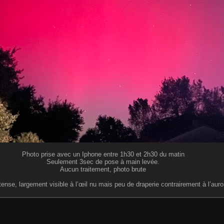
Photo prise avec un Iphone entre 1h30 et 2h30 du matin
Seulement 3sec de pose à main levée.
Aucun traitement, photo brute
ense, largement visible à l’œil nu mais peu de draperie contrairement à l’auro