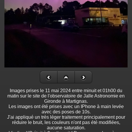
Images prises le 11 mai 2024 entre minuit et 01h00 du
matin sur le site de l'observatoire de Jalle Astronomie en
Gironde à Martignas.
Les images ont été prises avec un IPhone à main levée
avec des poses de 10s.
J'ai appliqué un très léger traitement principalement pour
réduire le bruit, les couleurs n'ont pas été modifiées,
aucune saturation.