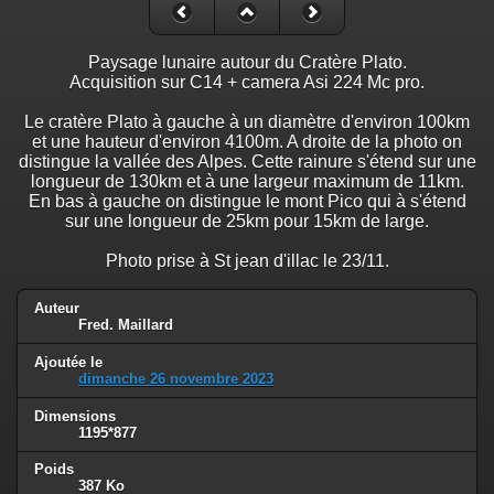
Paysage lunaire autour du Cratère Plato.
Acquisition sur C14 + camera Asi 224 Mc pro.
Le cratère Plato à gauche à un diamètre d'environ 100km
et une hauteur d'environ 4100m. A droite de la photo on
distingue la vallée des Alpes. Cette rainure s'étend sur une
longueur de 130km et à une largeur maximum de 11km.
En bas à gauche on distingue le mont Pico qui à s'étend
sur une longueur de 25km pour 15km de large.
Photo prise à St jean d'illac le 23/11.
Auteur
Fred. Maillard
Ajoutée le
dimanche 26 novembre 2023
Dimensions
1195*877
Poids
387 Ko