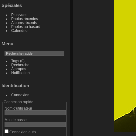
Spéciales
Plus vues
Photos récentes
Albums récents
Photos au hasard
Calendrier
Menu
Tags
(0)
Recherche
À propos
Notification
Identification
Connexion
Connexion rapide
Nom d'utilisateur
Mot de passe
Connexion auto