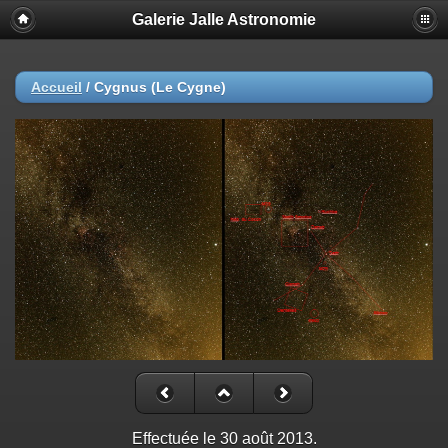
Galerie Jalle Astronomie
Accueil
/
Cygnus (Le Cygne)
Effectuée le 30 août 2013.