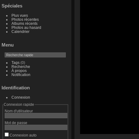
Spéciales
Plus vues
Photos récentes
Albums récents
Photos au hasard
Calendrier
Menu
Tags
(0)
Recherche
À propos
Notification
Identification
Connexion
Connexion rapide
Nom d'utilisateur
Mot de passe
Connexion auto