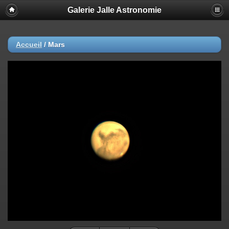
Galerie Jalle Astronomie
Accueil
/
Mars