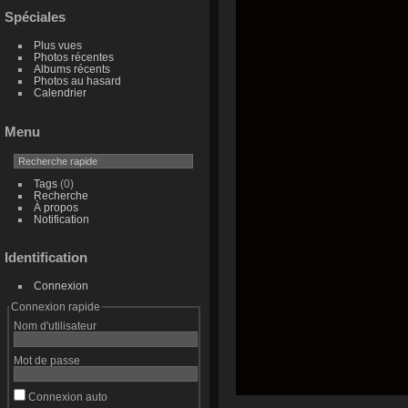
Spéciales
Plus vues
Photos récentes
Albums récents
Photos au hasard
Calendrier
Menu
Tags
(0)
Recherche
À propos
Notification
Identification
Connexion
Connexion rapide
Nom d'utilisateur
Mot de passe
Connexion auto