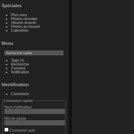
Spéciales
Plus vues
Photos récentes
Albums récents
Photos au hasard
Calendrier
Menu
Tags
(0)
Recherche
À propos
Notification
Identification
Connexion
Connexion rapide
Nom d'utilisateur
Mot de passe
Connexion auto