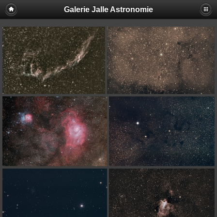
Galerie Jalle Astronomie